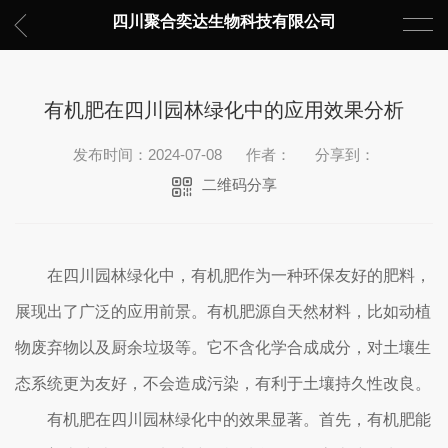
四川聚合奕达生物科技有限公司
有机肥在四川园林绿化中的应用效果分析
发布时间：2024-07-08
作者：
分享到：
二维码分享
在四川园林绿化中，有机肥作为一种环保友好的肥料，
展现出了广泛的应用前景。有机肥源自天然材料，比如动植
物废弃物以及厨余垃圾等。它不含化学合成成分，对土壤生
态系统更为友好，不会造成污染，有利于土壤持久性改良。
有机肥在四川园林绿化中的效果显著。首先，有机肥能