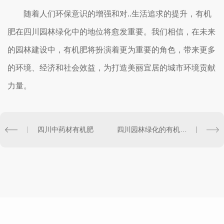
随着人们环保意识的增强和对..生活追求的提升，有机
肥在四川园林绿化中的地位将愈发重要。我们相信，在未来
的园林建设中，有机肥将扮演着更为重要的角色，带来更多
的环境、经济和社会效益，为打造美丽宜居的城市环境贡献
力量。
四川中药材有机肥
四川园林绿化的有机肥利用与推广