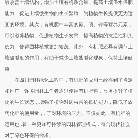
够改善土壤结构，增加土壤有机质含量，提高土壤保水保肥
能力，促进土壤微生物的生长繁殖，为植物生长提供更为适
宜的环境。其次，有机肥中丰富的氮、磷、钾等营养元素，
可以滋养植物，促进植物生长发育，提高植物的抗逆性和免
疫力，使得园林植被更加繁茂。此外，有机肥还具有调节土
壤酸碱度的作用，有助于减少土壤盐碱化现象，保持土壤健
康。
在四川园林绿化工程中，有机肥的应用已经得到了肯定
和推广。许多园林工作者通过使用有机肥料，显著提升了植
物的生长状态，增强了植物对病虫害的抵抗能力，降低了农
药化肥的使用量，..了对环境的压力。不仅如此，有机肥的
运用也..着一种更加可持续的园林管理模式，符合现代社会
对于绿色环保的需求。