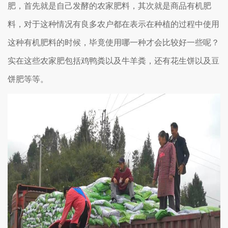
肥，首先就是自己发酵的农家肥料，其次就是商品有机肥
料，对于这种情况有良多农户都在表示在种植的过程中使用
这种有机肥料的时候，毕竟使用哪一种才会比较好一些呢？
实在这些农家肥包括鸡鸭粪以及牛羊粪，还有花生饼以及豆
饼肥等等。