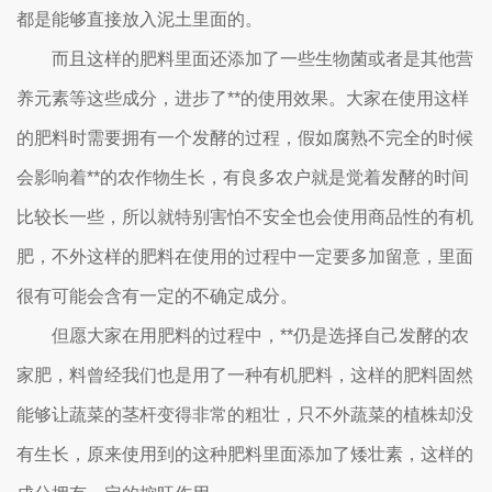
都是能够直接放入泥土里面的。
而且这样的肥料里面还添加了一些生物菌或者是其他营
养元素等这些成分，进步了**的使用效果。大家在使用这样
的肥料时需要拥有一个发酵的过程，假如腐熟不完全的时候
会影响着**的农作物生长，有良多农户就是觉着发酵的时间
比较长一些，所以就特别害怕不安全也会使用商品性的有机
肥，不外这样的肥料在使用的过程中一定要多加留意，里面
很有可能会含有一定的不确定成分。
但愿大家在用肥料的过程中，**仍是选择自己发酵的农
家肥，料曾经我们也是用了一种有机肥料，这样的肥料固然
能够让蔬菜的茎杆变得非常的粗壮，只不外蔬菜的植株却没
有生长，原来使用到的这种肥料里面添加了矮壮素，这样的