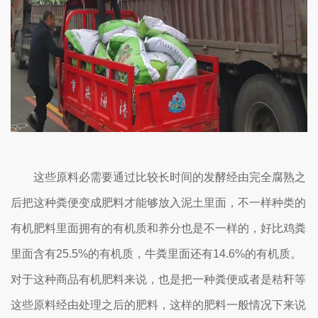
这些原料必需要通过比较长时间的发酵经由完全腐熟之
后把这种粪便变成肥料才能够放入泥土里面，不一样种类的
有机肥料里面拥有的有机质和养分也是不一样的，好比鸡粪
里面含有25.5%的有机质，牛粪里面还有14.6%的有机质。
对于这种商品有机肥料来说，也是把一种粪便或者是秸秆等
这些原料经由处理之后的肥料，这样的肥料一般情况下来说