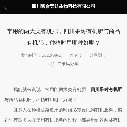
四川聚合奕达生物科技有限公司
常用的两大类有机肥，四川果树有机肥与商品
有机肥，种植时用哪种好呢？
发布时间：2022-08-27
作者：
分享到：
二维码分享
我们就来说说！常用的两大类有机肥，
四川果树有机肥
与商品有机肥，种植时用哪种好呢？
良多人在种植蔬菜瓜果的时候必需要用到有机肥料，实
在也有良多人在使用有机肥料的过程中都会用到这两类有机