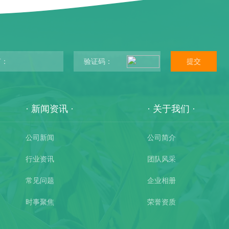
提
交
新闻资讯
关于我们
公司新闻
公司简介
行业资讯
团队风采
常见问题
企业相册
时事聚焦
荣誉资质