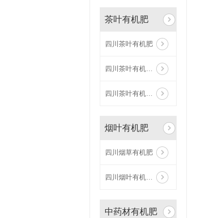
茶叶有机肥
四川茶叶有机肥
四川茶叶有机肥厂家
四川茶叶有机肥生产
烟叶有机肥
四川烟草有机肥
四川烟叶有机肥厂家
中药材有机肥