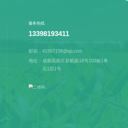
服务热线
13398193411
邮箱：
41507158@qq.com
地址：
成都高新区新航路18号102栋1单
元1层1号