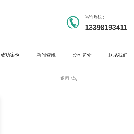
咨询热线：
13398193411
成功案例
新闻资讯
公司简介
联系我们
返回