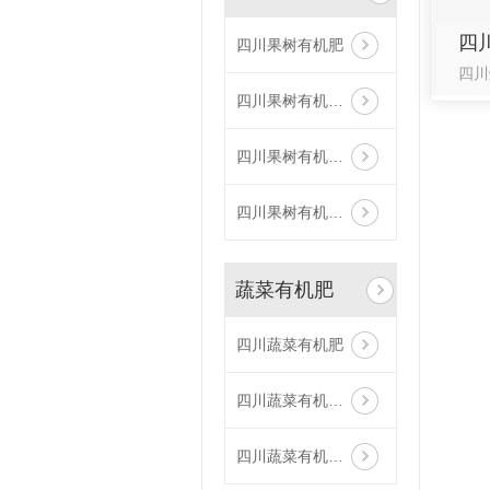
四
四川果树有机肥
四川果树有机肥销售
四川果树有机肥​厂家
四川果树有机肥批发
蔬菜有机肥
四川蔬菜有机肥
四川蔬菜有机肥厂家
四川蔬菜有机肥销售