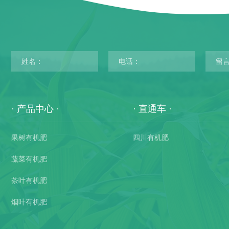
产品中心
直通车
果树有机肥
四川有机肥
蔬菜有机肥
茶叶有机肥
烟叶有机肥