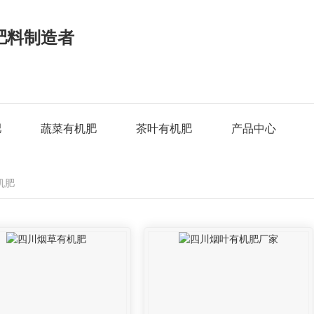
肥料制造者
肥
蔬菜有机肥
茶叶有机肥
产品中心
机肥