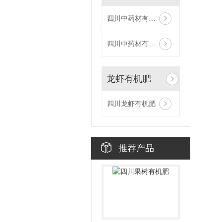
四川中药材有机肥
四川中药材有机肥厂家
龙虾有机肥
四川龙虾有机肥
推荐产品