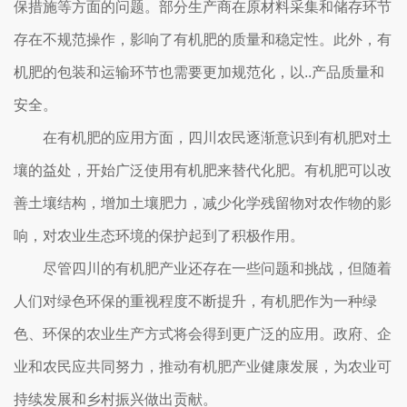
保措施等方面的问题。部分生产商在原材料采集和储存环节
存在不规范操作，影响了有机肥的质量和稳定性。此外，有
机肥的包装和运输环节也需要更加规范化，以..产品质量和
安全。
在有机肥的应用方面，四川农民逐渐意识到有机肥对土
壤的益处，开始广泛使用有机肥来替代化肥。有机肥可以改
善土壤结构，增加土壤肥力，减少化学残留物对农作物的影
响，对农业生态环境的保护起到了积极作用。
尽管四川的有机肥产业还存在一些问题和挑战，但随着
人们对绿色环保的重视程度不断提升，有机肥作为一种绿
色、环保的农业生产方式将会得到更广泛的应用。政府、企
业和农民应共同努力，推动有机肥产业健康发展，为农业可
持续发展和乡村振兴做出贡献。