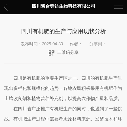
四川聚合奕达生物科技有限公司
四川有机肥的生产与应用现状分析
发布时间：2025-04-30
作者：
分享到：
二维码分享
四川是有机肥的重要生产区之一。四川的有机肥生产呈
现出多样化和规模化的趋势，各地农民积极采用有机肥作为
土壤改良剂和植物营养补充剂，以提高农作物产量和品质。
在四川省广泛推广有机肥生产的同时，也遇到了一些挑
战。有机肥生产过程中需要考虑原材料来源、发酵技术和环