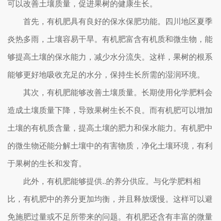
可以改善土壤质量，促进果树的健康生长。
首先，有机肥具有良好的保水保肥功能。四川地区夏季
炎热多雨，土壤容易干旱。有机肥富含有机质和微生物，能
够提高土壤的保水能力，减少水分流失。这样，果树的根系
能够更好地吸收充足的水分，保持生长所需的湿润环境。
其次，有机肥能够改善土壤质量。长期使用化学肥料会
造成土壤质量下降，导致果树生长不良。而有机肥可以增加
土壤的有机质含量，提高土壤的肥力和保水能力。有机肥中
的微生物还能分解土壤中的有害物质，净化土壤环境，有利
于果树的生长和发育。
此外，有机肥能够提供..的养分供应。与化学肥料相
比，有机肥中的养分更加均衡，并且释放缓慢。这样可以避
免施肥过量或不足所带来的问题。有机肥还含有丰富的微量