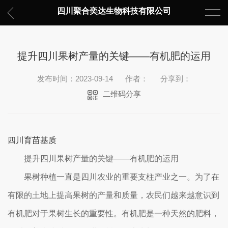
四川聚合奕达生物科技有限公司
提升四川果树产量的关键——有机肥的运用
发布时间：2023-09-14
作者：
分享到：
二维码分享
四川育苗基质
提升四川果树产量的关键——有机肥的运用
果树种植一直是四川农业的重要支柱产业之一。为了在
有限的土地上提高果树的产量和质量，农民们越来越意识到
有机肥对于果树生长的重要性。有机肥是一种天然的肥料，