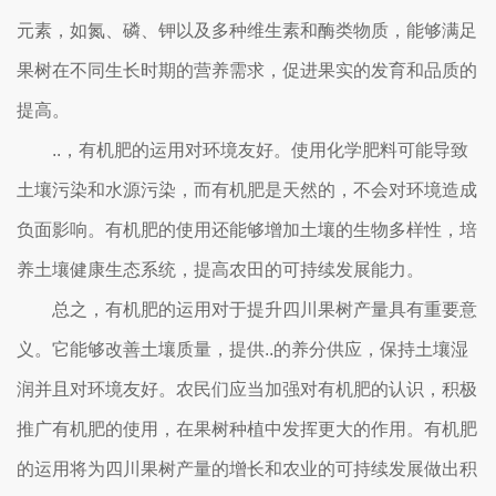
元素，如氮、磷、钾以及多种维生素和酶类物质，能够满足
果树在不同生长时期的营养需求，促进果实的发育和品质的
提高。
..，有机肥的运用对环境友好。使用化学肥料可能导致
土壤污染和水源污染，而有机肥是天然的，不会对环境造成
负面影响。有机肥的使用还能够增加土壤的生物多样性，培
养土壤健康生态系统，提高农田的可持续发展能力。
总之，有机肥的运用对于提升四川果树产量具有重要意
义。它能够改善土壤质量，提供..的养分供应，保持土壤湿
润并且对环境友好。农民们应当加强对有机肥的认识，积极
推广有机肥的使用，在果树种植中发挥更大的作用。有机肥
的运用将为四川果树产量的增长和农业的可持续发展做出积