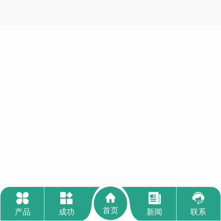
首页
产品
成功
新闻
联系