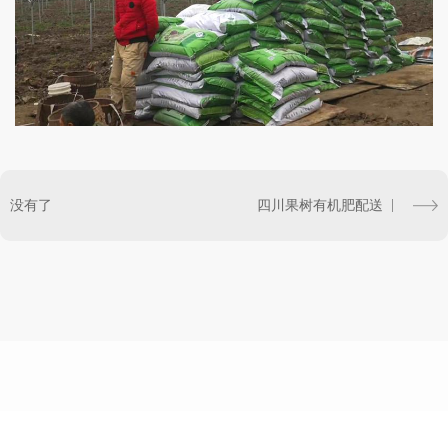
没有了
四川果树有机肥配送