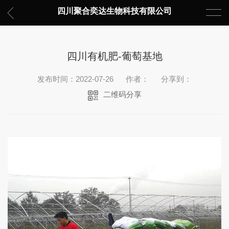
四川聚合奕达生物科技有限公司
四川有机肥-葡萄基地
发布时间：2022-07-26
作者：
分享到：
二维码分享