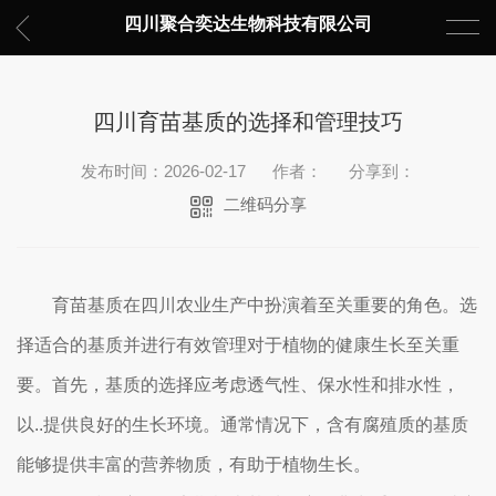
四川聚合奕达生物科技有限公司
四川育苗基质的选择和管理技巧
发布时间：2026-02-17
作者：
分享到：
二维码分享
育苗基质在四川农业生产中扮演着至关重要的角色。选
择适合的基质并进行有效管理对于植物的健康生长至关重
要。首先，基质的选择应考虑透气性、保水性和排水性，
以..提供良好的生长环境。通常情况下，含有腐殖质的基质
能够提供丰富的营养物质，有助于植物生长。