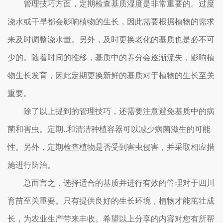
管理技巧方面，定期检查基质湿度是非常重要的。过度
浇水或干旱都会影响植物的生长，因此需要根据植物的需求
来及时调整浇水量。另外，及时更换老化的基质也是必不可
少的。随着时间的推移，基质中的养分会逐渐流失，影响植
物生长发育，因此定期更换新鲜的基质对于植物的生长至关
重要。
除了以上提到的管理技巧，还需要注意避免基质中的病
菌和害虫。定期..和清洁种植容器可以减少病菌滋生的可能
性。另外，定期检查植物是否受到害虫侵害，并采取相应措
施进行防治。
总而言之，选择适合的基质并进行有效的管理对于四川
育苗至关重要。只有提供良好的生长环境，植物才能茁壮成
长，为农业生产带来丰收。希望以上分享的内容对您有所帮