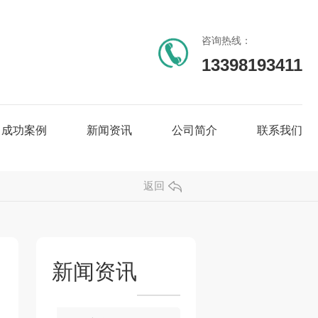
咨询热线：
13398193411
成功案例
新闻资讯
公司简介
联系我们
返回
新闻资讯