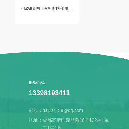
你知道四川有机肥的作用有哪些吗？
服务热线
13398193411
邮箱：
41507158@qq.com
地址：
成都高新区新航路18号102栋1单
元1层1号