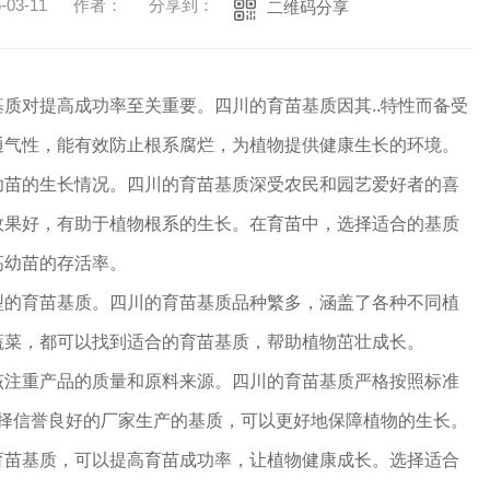
03-11
作者：
分享到：
二维码分享
质对提高成功率至关重要。四川的育苗基质因其..特性而备受
通气性，能有效防止根系腐烂，为植物提供健康生长的环境。
幼苗的生长情况。四川的育苗基质深受农民和园艺爱好者的喜
效果好，有助于植物根系的生长。在育苗中，选择适合的基质
高幼苗的存活率。
型的育苗基质。四川的育苗基质品种繁多，涵盖了各种不同植
蔬菜，都可以找到适合的育苗基质，帮助植物茁壮成长。
该注重产品的质量和原料来源。四川的育苗基质严格按照标准
选择信誉良好的厂家生产的基质，可以更好地保障植物的生长。
育苗基质，可以提高育苗成功率，让植物健康成长。选择适合