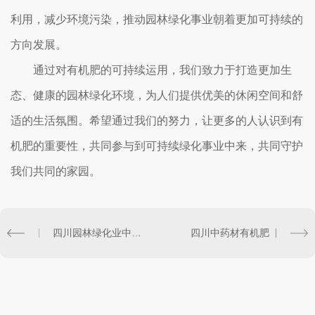
利用，减少环境污染，推动园林绿化事业朝着更加可持续的
方向发展。
通过对有机肥的可持续运用，我们致力于打造更加生
态、健康的园林绿化环境，为人们提供优美的休闲空间和舒
适的生活氛围。希望通过我们的努力，让更多的人认识到有
机肥的重要性，共同参与到可持续绿化事业中来，共同守护
我们共同的家园。
四川园林绿化业中有机肥料使用现状及问题探讨
四川中药材有机肥