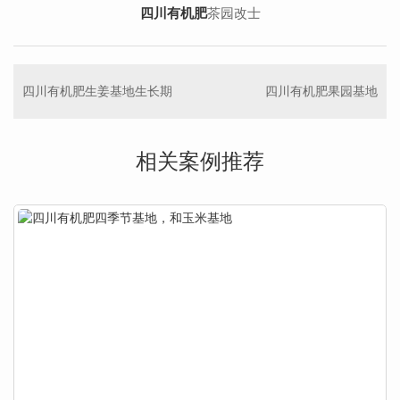
四川有机肥
茶园改士
四川有机肥生姜基地生长期
四川有机肥果园基地
相关案例推荐