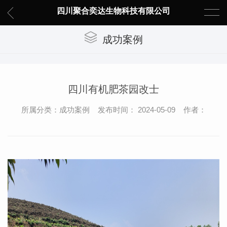
四川聚合奕达生物科技有限公司
成功案例
四川有机肥茶园改士
所属分类：成功案例 发布时间： 2024-05-09 作者：